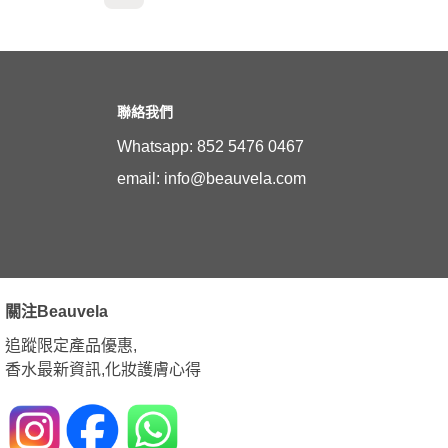
聯絡我們
Whatsapp: 852 5476 0467
email: info@beauvela.com
關注Beauvela
追蹤限定產品優惠,
香水最新資訊,化妝護膚心得