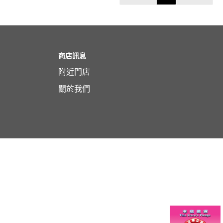
商店訊息
附近門店
關於我們