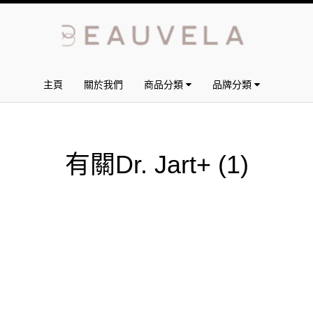
主頁
關於我們
商品分類
品牌分類
有關Dr. Jart+
(1)