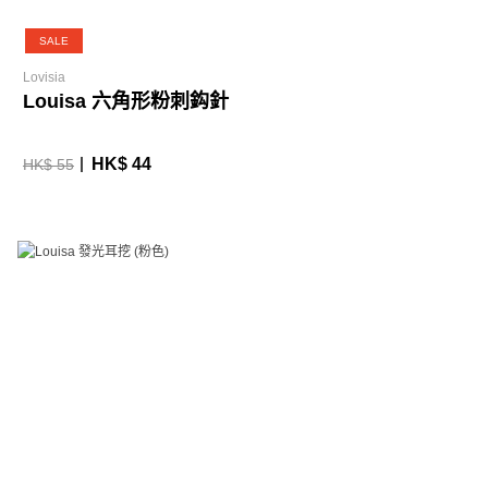
SALE
Lovisia
Louisa 六角形粉刺鈎針
HK$ 44
HK$ 55