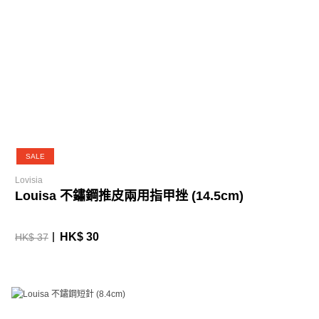
SALE
Lovisia
Louisa 不鏽鋼推皮兩用指甲挫 (14.5cm)
HK$ 30
HK$ 37