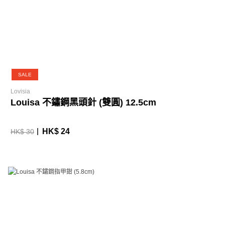
SALE
Lovisia
Louisa 不鏽鋼黑頭針 (雙圓) 12.5cm
HK$ 24
HK$ 30