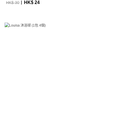
HK$ 24
HK$ 30