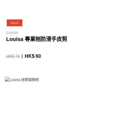
SALE
Lovisia
Louisa 專業刨防滑手皮剪
HK$ 60
HK$ 75