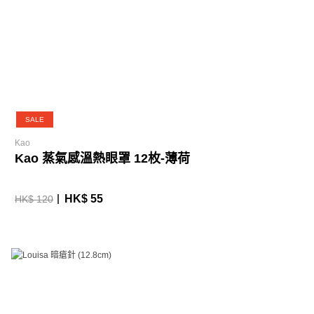
SALE
Kao
Kao 蒸氣感溫熱眼罩 12枚-薄荷
HK$ 55
HK$ 120