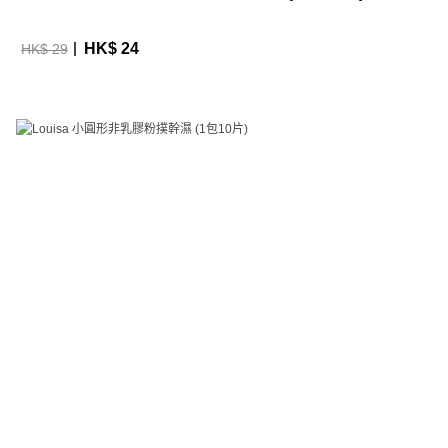
HK$ 24
HK$ 29