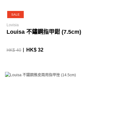
SALE
Lovisia
Louisa 不鏽鋼指甲鉗 (7.5cm)
HK$ 32
HK$ 40