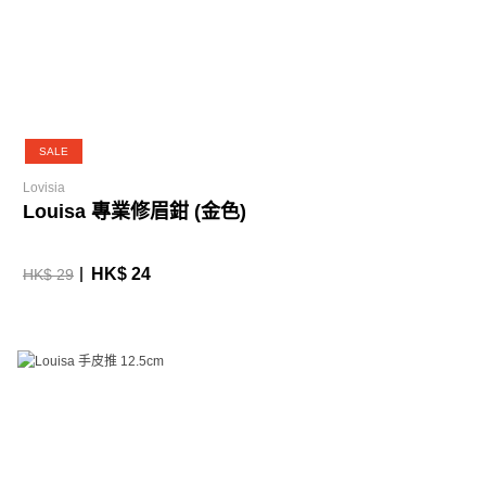
SALE
Lovisia
Louisa 專業修眉鉗 (金色)
HK$ 24
HK$ 29