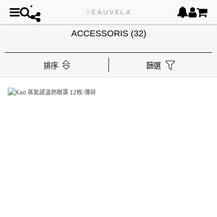
ACCESSORIS
(32)
排序
篩選