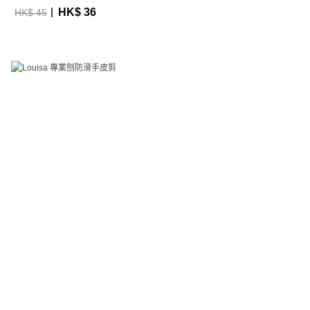
HK$ 36
HK$ 45