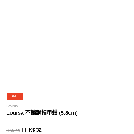
SALE
Lovisia
Louisa 不鏽鋼指甲鉗 (5.8cm)
HK$ 32
HK$ 40