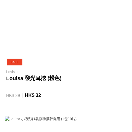
SALE
Lovisia
Louisa 發光耳挖 (粉色)
HK$ 32
HK$ 39