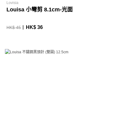
Lovisia
Louisa 小彎剪 8.1cm-光面
HK$ 36
HK$ 45