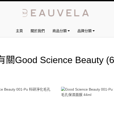
主頁
關於我們
商品分類
品牌分類
有關Good Science Beauty
(6