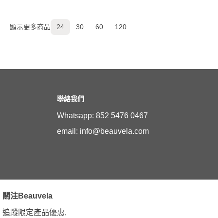
顯示更多商品
24
30
60
120
聯絡我們
Whatsapp: 852 5476 0467
email: info@beauvela.com
關注Beauvela
追蹤限定產品優惠,