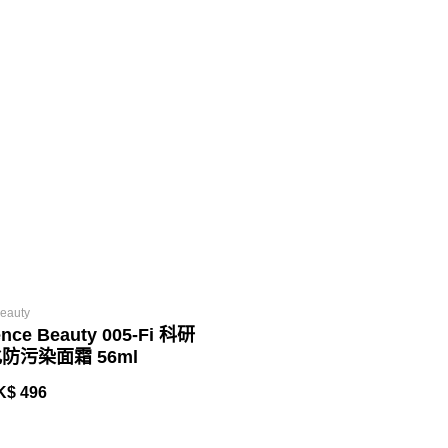
eauty
nce Beauty 005-Fi 科研
防污染面霜 56ml
K$ 496