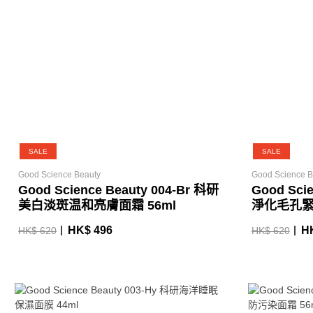
SALE
SALE
Good Science Beauty
Good Science B
Good Science Beauty 004-Br 科研
Good Sci
美白淡斑温和亮膚面霜 56ml
淨化毛孔緊緻
HK$ 496
H
HK$ 620
HK$ 620