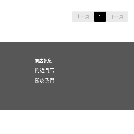
上一頁
1
下一頁
商店訊息
附近門店
關於我們