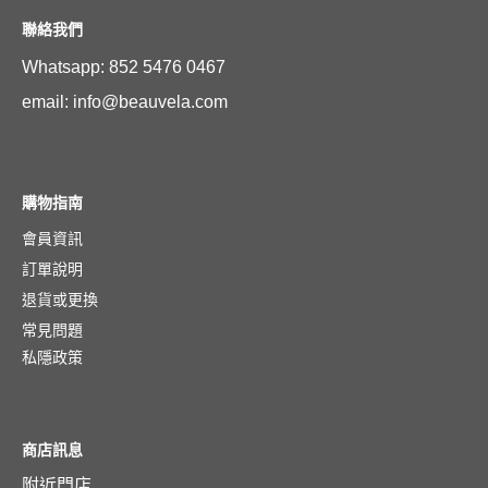
聯絡我們
Whatsapp: 852 5476 0467
email: info@beauvela.com
購物指南
會員資訊
訂單說明
退貨或更換
常見問題
私隱政策
商店訊息
附近門店