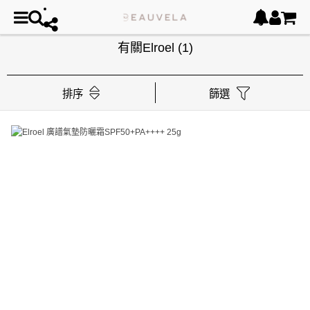
有關Elroel
(1)
排序
篩選