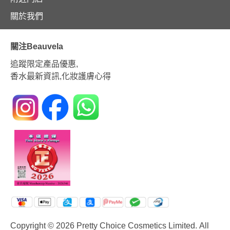
關於我們
關注Beauvela
追蹤限定產品優惠,
香水最新資訊,化妝護膚心得
Copyright © 2026 Pretty Choice Cosmetics Limited. All