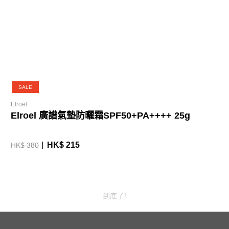
SALE
Elroel
Elroel 廣譜氣墊防曬霜SPF50+PA++++ 25g
HK$ 215
HK$ 380
到底了!