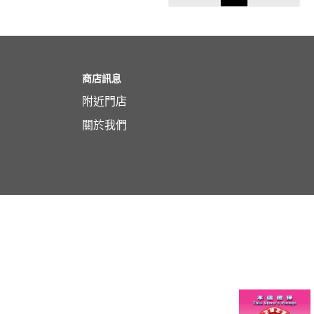
商店訊息
附近門店
關於我們