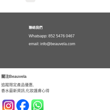
聯絡我們
Whatsapp: 852 5476 0467
email: info@beauvela.com
關注Beauvela
追蹤限定產品優惠,
香水最新資訊,化妝護膚心得