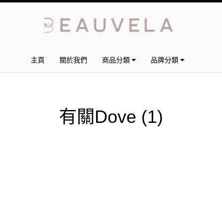
主頁
關於我們
商品分類
品牌分類
有關Dove
(1)