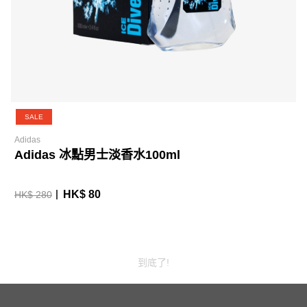
SALE
Adidas
Adidas 冰點男士淡香水100ml
HK$ 80
HK$ 280
到底了!