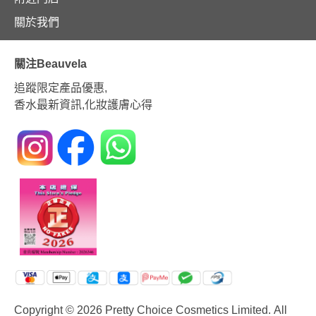
關於我們
關注Beauvela
追蹤限定產品優惠,
香水最新資訊,化妝護膚心得
Copyright © 2026 Pretty Choice Cosmetics Limited. All