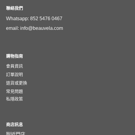
聯絡我們
Whatsapp: 852 5476 0467
email: info@beauvela.com
購物指南
會員資訊
訂單說明
退貨或更換
常見問題
私隱政策
商店訊息
附近門店