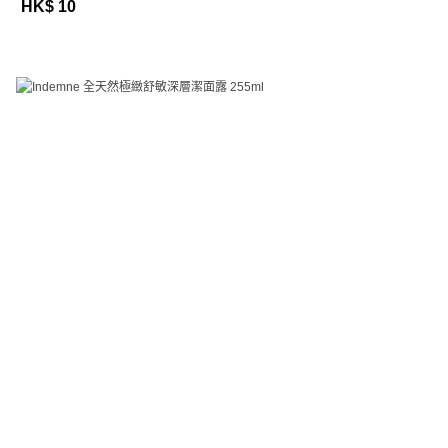
HK$ 10