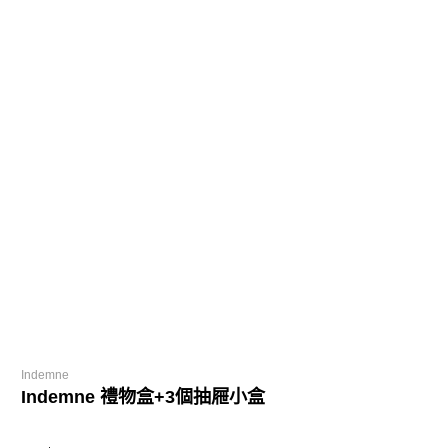
Indemne
Indemne 禮物盒+3個抽屜小盒