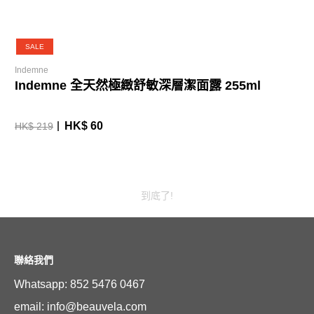
SALE
Indemne
Indemne 全天然極緻舒敏深層潔面露 255ml
HK$ 60
HK$ 219
到底了!
聯絡我們
Whatsapp: 852 5476 0467
email: info@beauvela.com