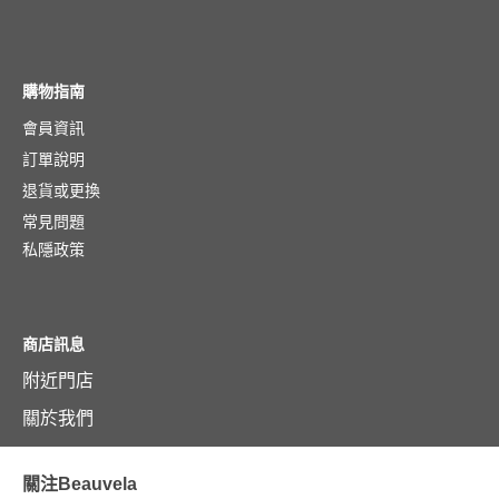
購物指南
會員資訊
訂單說明
退貨或更換
常見問題
私隱政策
商店訊息
附近門店
關於我們
關注Beauvela