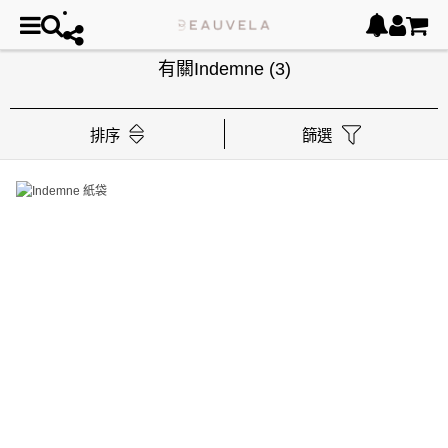
有關Indemne
(3)
排序
篩選