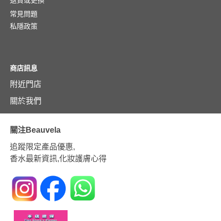
退貨或更換
常見問題
私隱政策
商店訊息
附近門店
關於我們
關注Beauvela
追蹤限定產品優惠,
香水最新資訊,化妝護膚心得