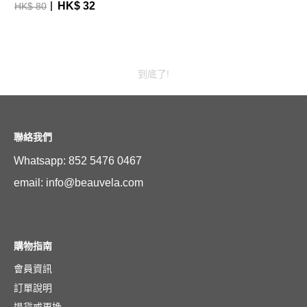
HK$ 32
HK$ 80
到底了!
聯絡我們
Whatsapp: 852 5476 0467
email: info@beauvela.com
購物指南
會員資訊
訂單說明