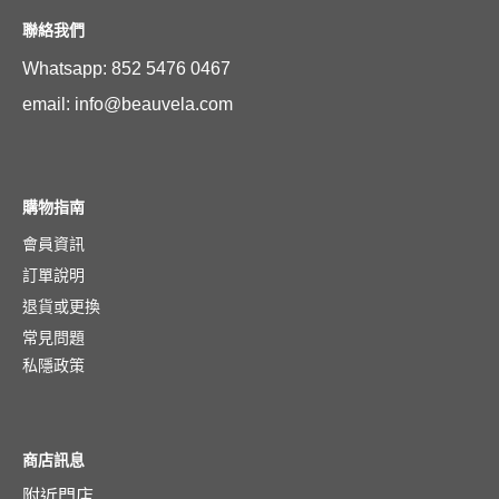
聯絡我們
Whatsapp: 852 5476 0467
email: info@beauvela.com
購物指南
會員資訊
訂單說明
退貨或更換
常見問題
私隱政策
商店訊息
附近門店