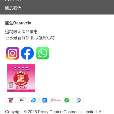
關於我們
關注Beauvela
追蹤限定產品優惠,
香水最新資訊,化妝護膚心得
Copyright © 2026 Pretty Choice Cosmetics Limited. All