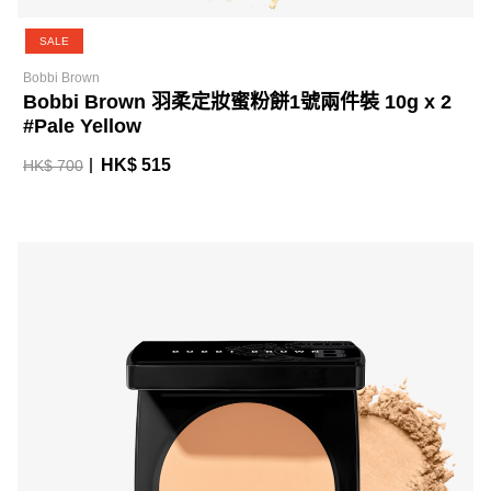
SALE
Bobbi Brown
Bobbi Brown 羽柔定妝蜜粉餅1號兩件裝 10g x 2
#Pale Yellow
HK$ 515
HK$ 700