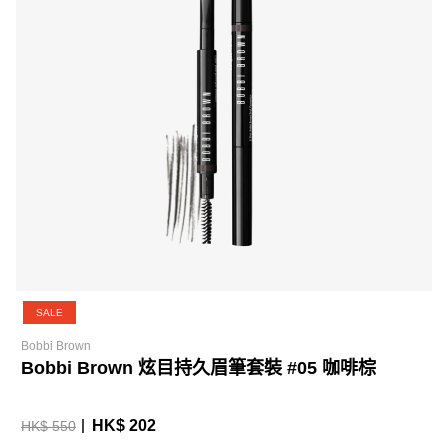
SALE
Bobbi Brown
Bobbi Brown 炫目持久眉筆套裝 #05 咖啡棕
HK$ 202
HK$ 550