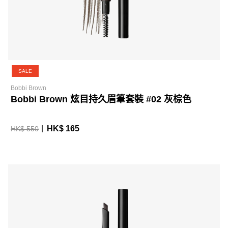
SALE
Bobbi Brown
Bobbi Brown 炫目持久眉筆套裝 #02 灰棕色
HK$ 165
HK$ 550