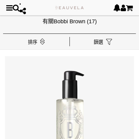
有關Bobbi Brown
(17)
排序
篩選