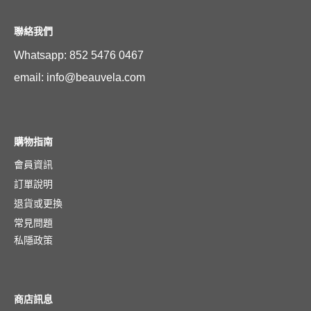
聯絡我們
Whatsapp: 852 5476 0467
email: info@beauvela.com
購物指南
會員資訊
訂單說明
退貨或更換
常見問題
私隱政策
商店訊息