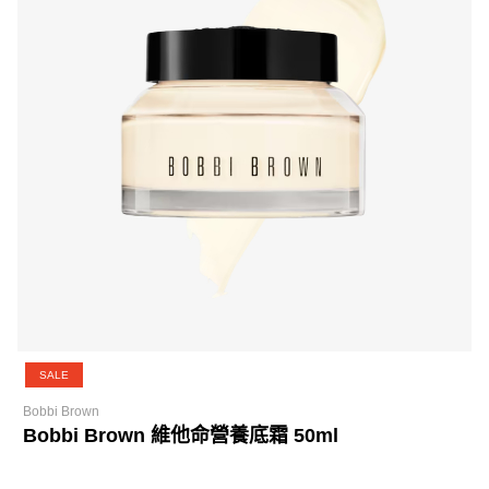
SALE
Bobbi Brown
Bobbi Brown 維他命營養底霜 50ml