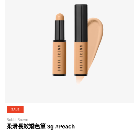
SALE
Bobbi Brown
柔滑長效矯色筆 3g #Peach