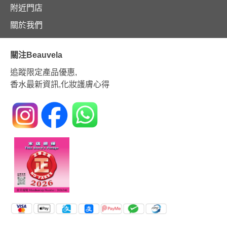
附近門店
關於我們
關注Beauvela
追蹤限定產品優惠,
香水最新資訊,化妝護膚心得