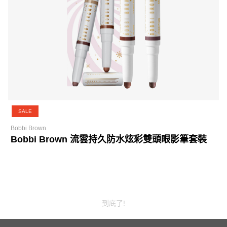
SALE
Bobbi Brown
Bobbi Brown 流雲持久防水炫彩雙頭眼影筆套裝
到底了!