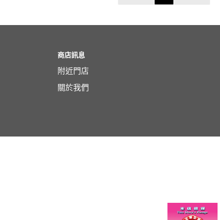
商店訊息
附近門店
關於我們