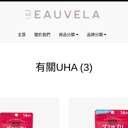
主頁
關於我們
商品分類
品牌分類
有關UHA
(3)