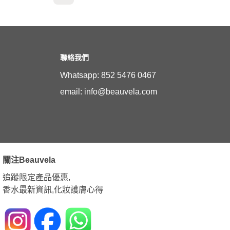
聯絡我們
Whatsapp: 852 5476 0467
email: info@beauvela.com
關注Beauvela
追蹤限定產品優惠,
香水最新資訊,化妝護膚心得