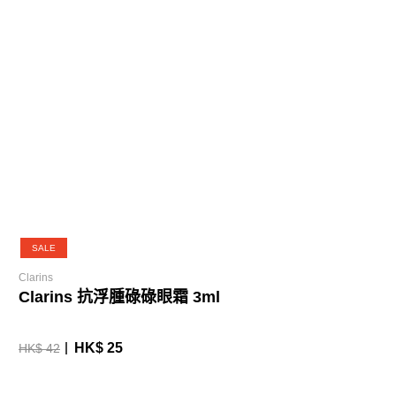
SALE
Clarins
Clarins 抗浮腫碌碌眼霜 3ml
HK$ 25
HK$ 42