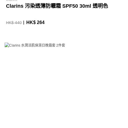
Clarins 污染透薄防曬霜 SPF50 30ml 透明色
HK$ 264
HK$ 440