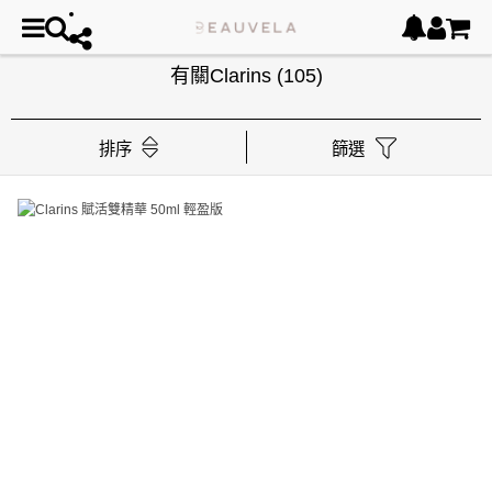
有關Clarins
(105)
排序
篩選