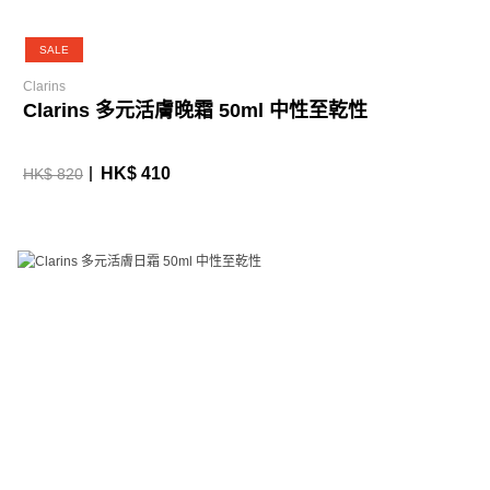
SALE
Clarins
Clarins 多元活膚晚霜 50ml 中性至乾性
HK$ 410
HK$ 820