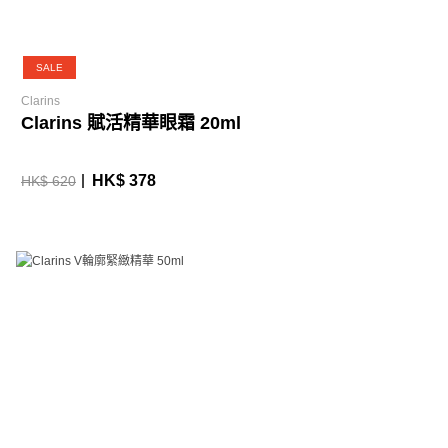
SALE
Clarins
Clarins 賦活精華眼霜 20ml
HK$ 378
HK$ 620