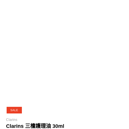
SALE
Clarins
Clarins 三檀護理油 30ml