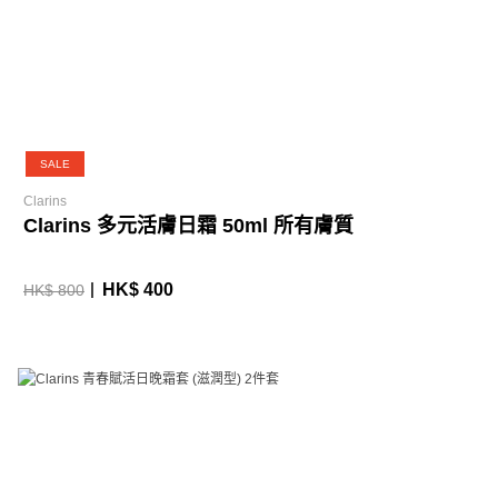
SALE
Clarins
Clarins 多元活膚日霜 50ml 所有膚質
HK$ 400
HK$ 800