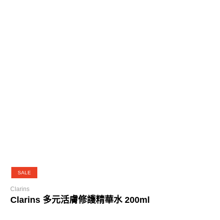
SALE
Clarins
Clarins 多元活膚修護精華水 200ml