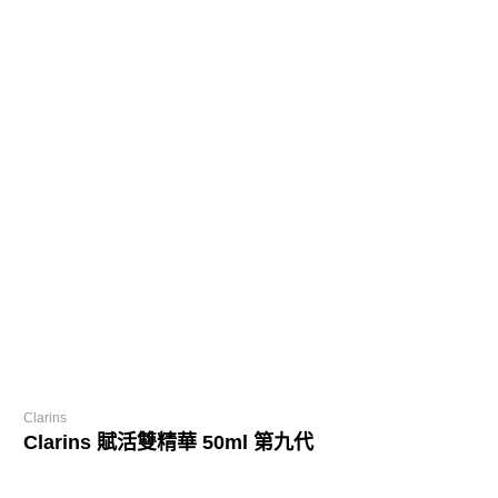
Clarins
Clarins 賦活雙精華 50ml 第九代