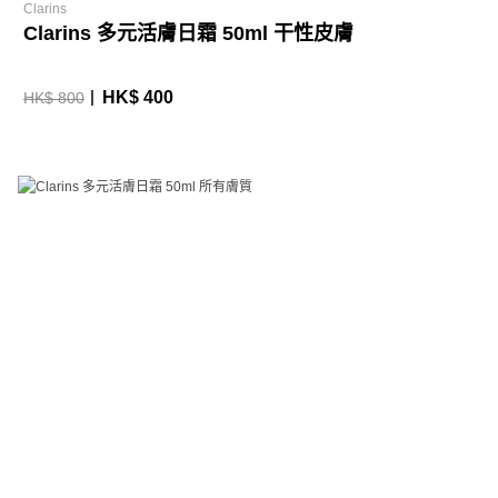
Clarins
Clarins 多元活膚日霜 50ml 干性皮膚
HK$ 400
HK$ 800