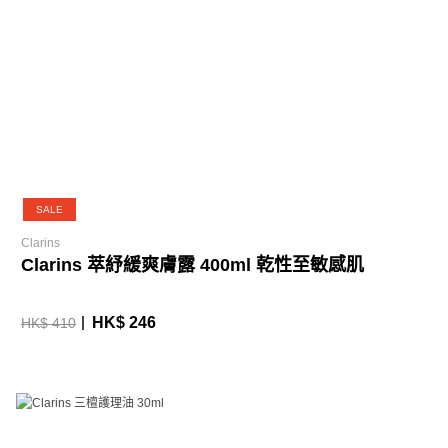
SALE
Clarins
Clarins 萃紓緩爽膚露 400ml 乾性至敏感肌
HK$ 246
HK$ 410