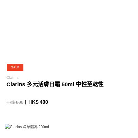
SALE
Clarins
Clarins 多元活膚日霜 50ml 中性至乾性
HK$ 400
HK$ 800