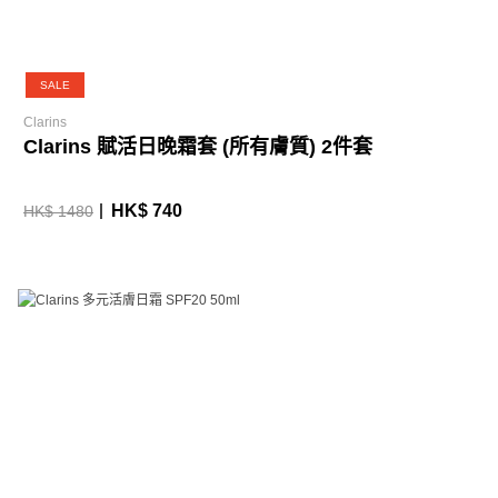
SALE
Clarins
Clarins 賦活日晚霜套 (所有膚質) 2件套
HK$ 740
HK$ 1480