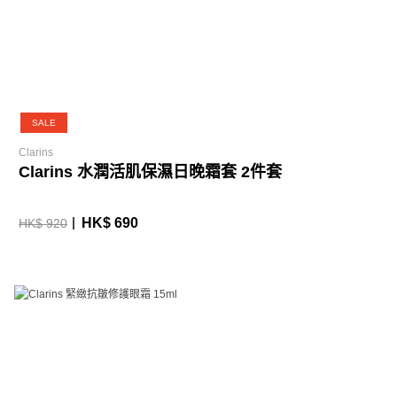
SALE
Clarins
Clarins 水潤活肌保濕日晚霜套 2件套
HK$ 690
HK$ 920