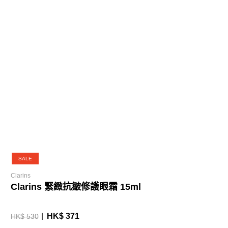
SALE
Clarins
Clarins 緊緻抗皺修護眼霜 15ml
HK$ 371
HK$ 530