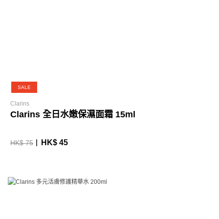
SALE
Clarins
Clarins 全日水嫩保濕面霜 15ml
HK$ 45
HK$ 75