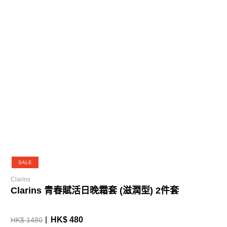
SALE
Clarins
Clarins 青春賦活日晚霜套 (滋潤型) 2件套
HK$ 480
HK$ 1480