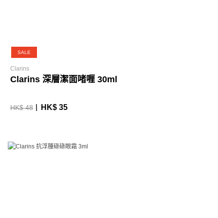
SALE
Clarins
Clarins 深層潔面啫喱 30ml
HK$ 35
HK$ 48