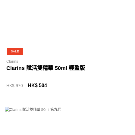
SALE
Clarins
Clarins 賦活雙精華 50ml 輕盈版
HK$ 504
HK$ 970