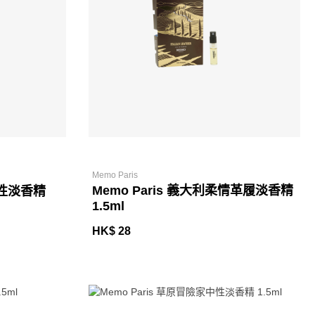
Memo Paris
Memo Paris 義大利柔情革履淡香精
中性淡香精
1.5ml
HK$ 28