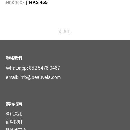
HK$ 455
HK$ 1037
到底了!
聯絡我們
Whatsapp: 852 5476 0467
email: info@beauvela.com
購物指南
會員資訊
訂單說明