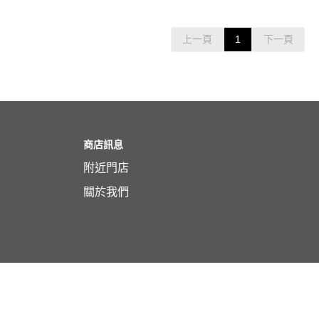
上一頁
1
下一頁
商店訊息
附近門店
關於我們