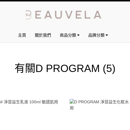
主頁
關於我們
商品分類
品牌分類
有關D PROGRAM
(5)