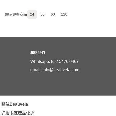
顯示更多商品
24
30
60
120
聯絡我們
Whatsapp: 852 5476 0467
email: info@beauvela.com
關注Beauvela
追蹤限定產品優惠,