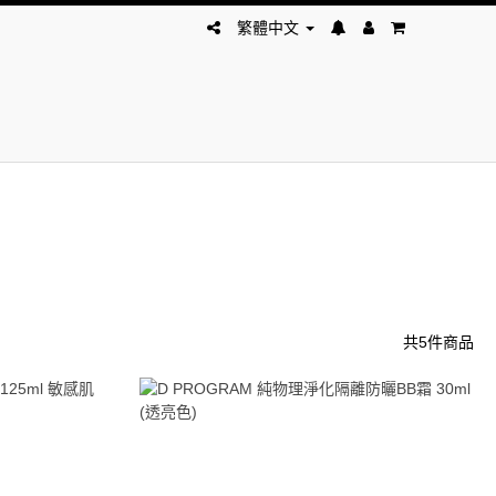
繁體中文
共5件商品