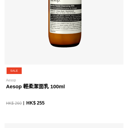
SALE
Aesop
Aesop 輕柔潔面乳 100ml
HK$ 255
HK$ 260