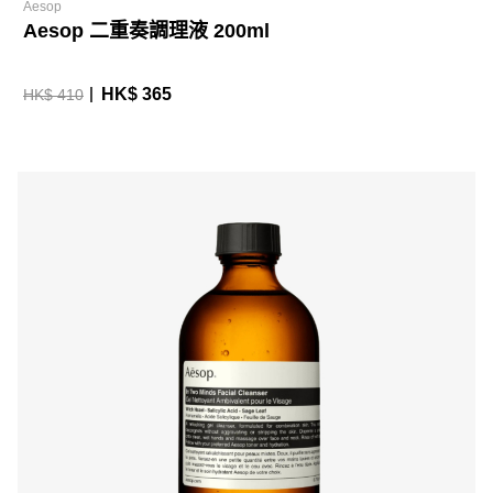
Aesop
Aesop 二重奏調理液 200ml
HK$ 365
HK$ 410