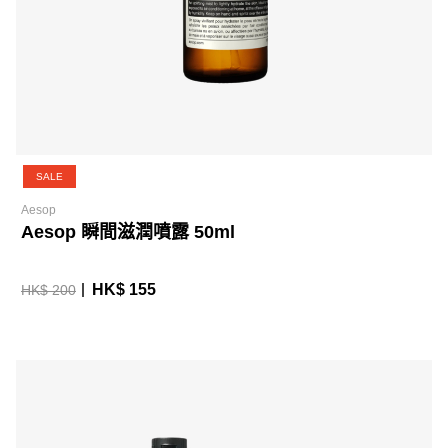
SALE
Aesop
Aesop 瞬間滋潤噴露 50ml
HK$ 155
HK$ 200