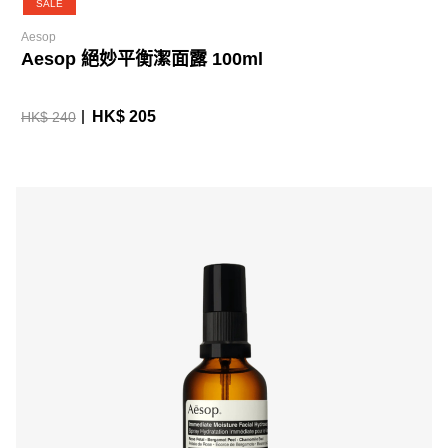
SALE
Aesop
Aesop 絕妙平衡潔面露 100ml
HK$ 205
HK$ 240