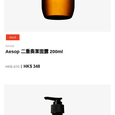
SALE
Aesop
Aesop 二重奏潔面露 200ml
HK$ 348
HK$ 370