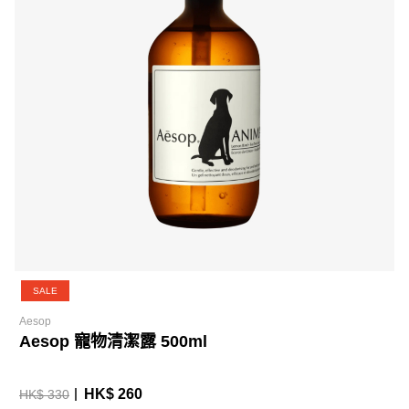
SALE
Aesop
Aesop 寵物清潔露 500ml
HK$ 260
HK$ 330