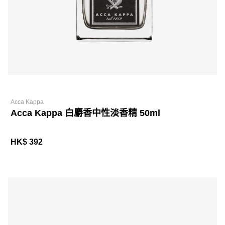
Acca Kappa
Acca Kappa 白麝香中性淡香精 50ml
HK$ 392