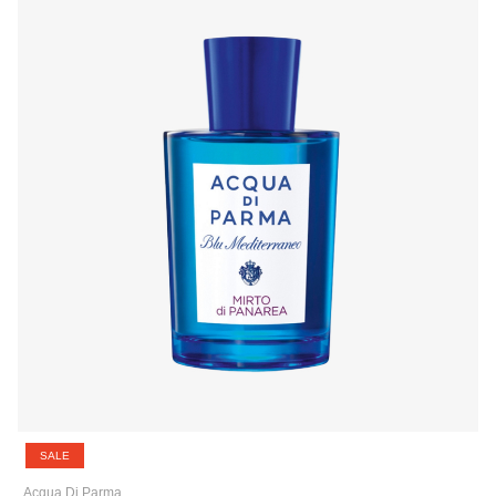
SALE
Acqua Di Parma