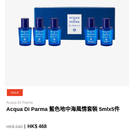
SALE
Acqua Di Parma
Acqua Di Parma 藍色地中海風情套裝 5mlx5件
HK$ 468
HK$ 540