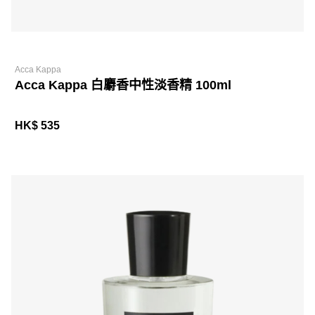
Acca Kappa
Acca Kappa 白麝香中性淡香精 100ml
HK$ 535