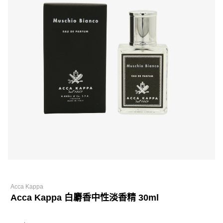
Acca Kappa
Acca Kappa 白麝香中性淡香精 30ml