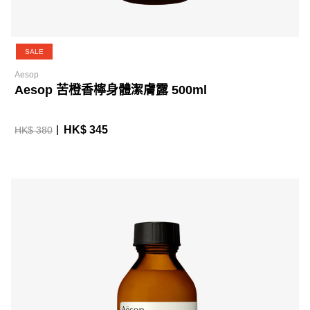
SALE
Aesop
Aesop 苦橙香檸身體潔膚露 500ml
HK$ 345
HK$ 380