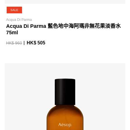
SALE
Acqua Di Parma
Acqua Di Parma 藍色地中海阿瑪非無花果淡香水
75ml
HK$ 505
HK$ 960