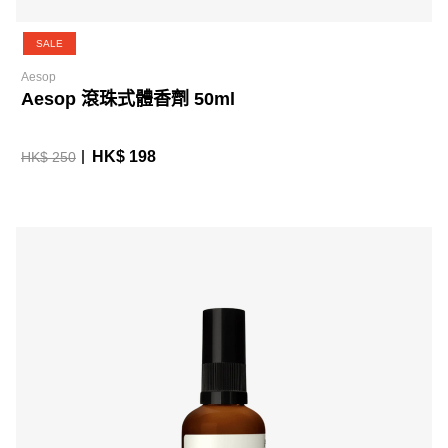
SALE
Aesop
Aesop 滾珠式體香劑 50ml
HK$ 198
HK$ 250