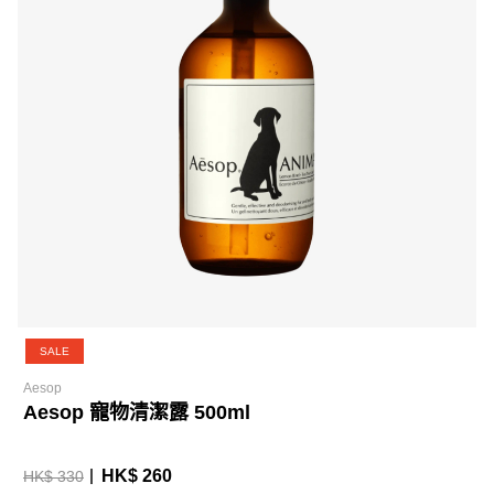
SALE
Aesop
Aesop 寵物清潔露 500ml
HK$ 260
HK$ 330