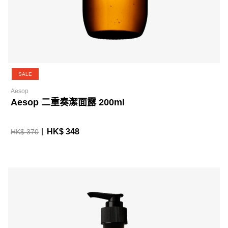
SALE
Aesop
Aesop 二重奏潔面露 200ml
HK$ 348
HK$ 370