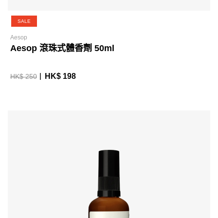
SALE
Aesop
Aesop 滾珠式體香劑 50ml
HK$ 198
HK$ 250