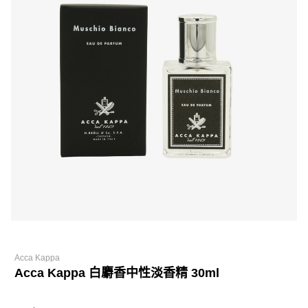
Acca Kappa
Acca Kappa 白麝香中性淡香精 30ml