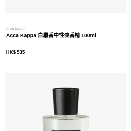
Acca Kappa
Acca Kappa 白麝香中性淡香精 100ml
HK$ 535