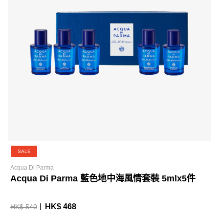
SALE
Acqua Di Parma
Acqua Di Parma 藍色地中海風情套裝 5mlx5件
HK$ 468
HK$ 540