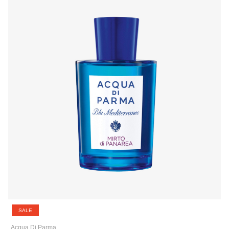
SALE
Acqua Di Parma