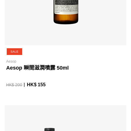
SALE
Aesop
Aesop 瞬間滋潤噴露 50ml
HK$ 155
HK$ 200