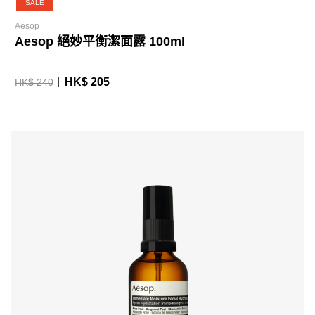
SALE
Aesop
Aesop 絕妙平衡潔面露 100ml
HK$ 205
HK$ 240