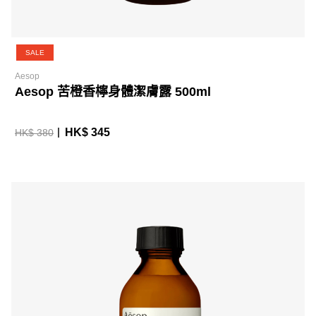
SALE
Aesop
Aesop 苦橙香檸身體潔膚露 500ml
HK$ 345
HK$ 380