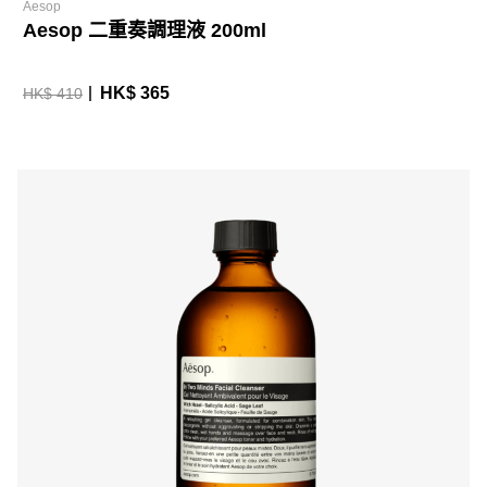
Aesop
Aesop 二重奏調理液 200ml
HK$ 365
HK$ 410