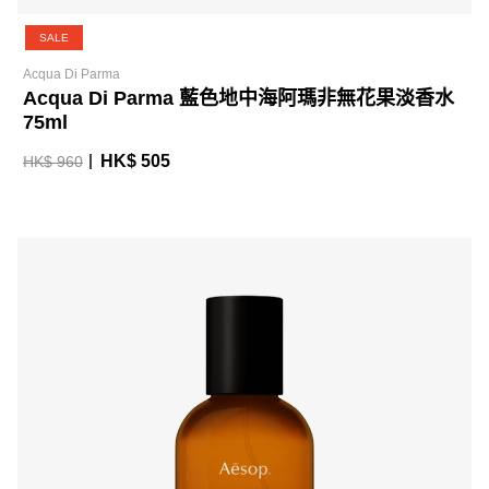
SALE
Acqua Di Parma
Acqua Di Parma 藍色地中海阿瑪非無花果淡香水
75ml
HK$ 505
HK$ 960