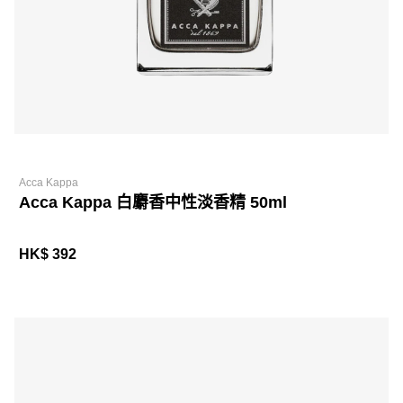
Acca Kappa
Acca Kappa 白麝香中性淡香精 50ml
HK$ 392