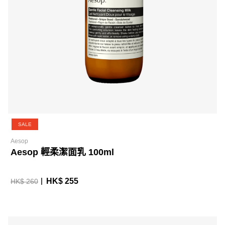
SALE
Aesop
Aesop 輕柔潔面乳 100ml
HK$ 255
HK$ 260