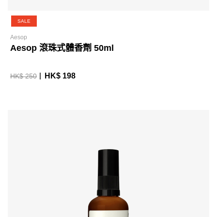
SALE
Aesop
Aesop 滾珠式體香劑 50ml
HK$ 198
HK$ 250