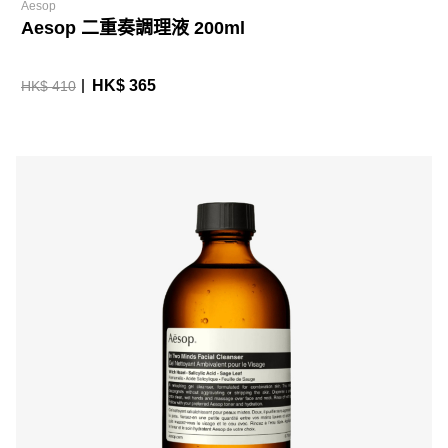
Aesop
Aesop 二重奏調理液 200ml
HK$ 365
HK$ 410