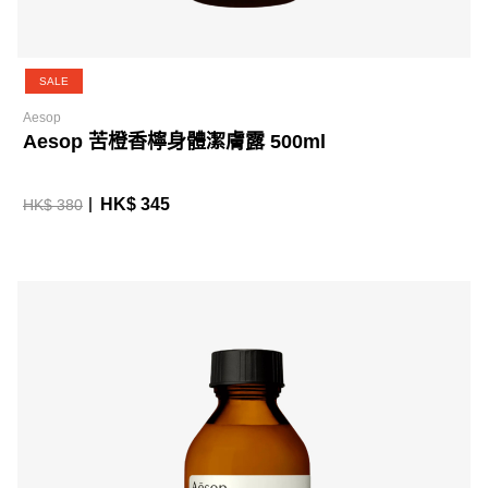
SALE
Aesop
Aesop 苦橙香檸身體潔膚露 500ml
HK$ 345
HK$ 380