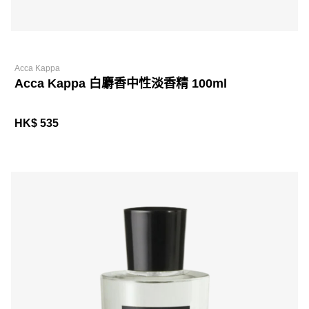
Acca Kappa
Acca Kappa 白麝香中性淡香精 100ml
HK$ 535