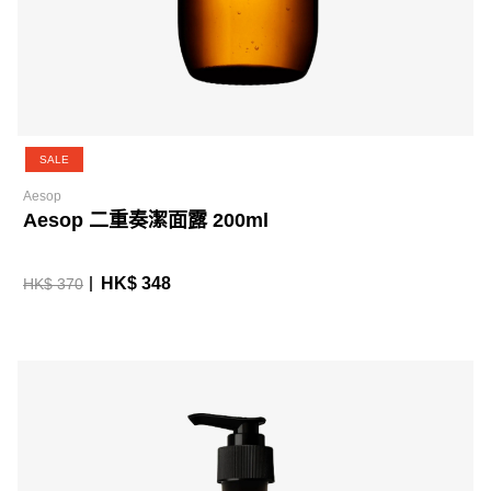
SALE
Aesop
Aesop 二重奏潔面露 200ml
HK$ 348
HK$ 370