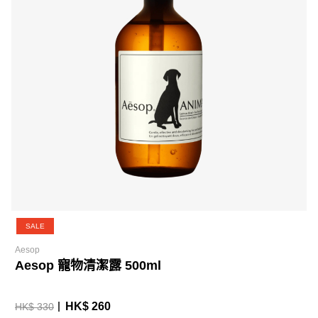
SALE
Aesop
Aesop 寵物清潔露 500ml
HK$ 260
HK$ 330