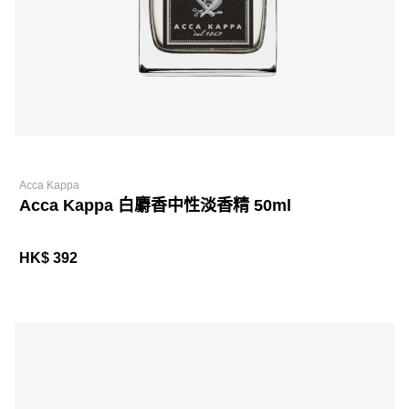
Acca Kappa
Acca Kappa 白麝香中性淡香精 50ml
HK$ 392