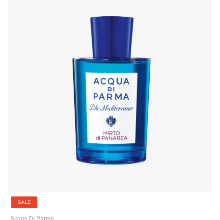
SALE
Acqua Di Parma