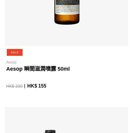
SALE
Aesop
Aesop 瞬間滋潤噴露 50ml
HK$ 155
HK$ 200