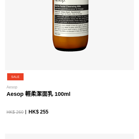
SALE
Aesop
Aesop 輕柔潔面乳 100ml
HK$ 255
HK$ 260