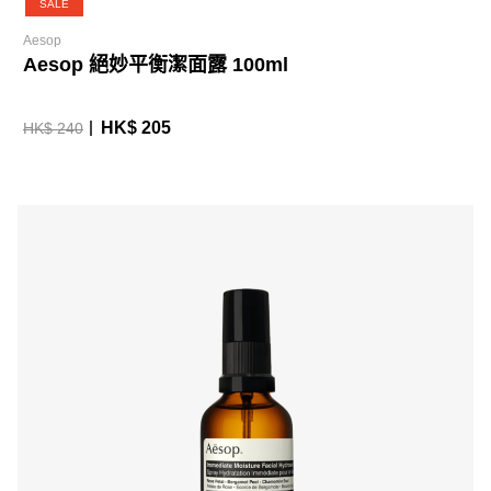
SALE
Aesop
Aesop 絕妙平衡潔面露 100ml
HK$ 205
HK$ 240