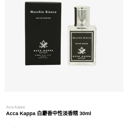
Acca Kappa
Acca Kappa 白麝香中性淡香精 30ml