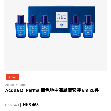
SALE
Acqua Di Parma
Acqua Di Parma 藍色地中海風情套裝 5mlx5件
HK$ 468
HK$ 540