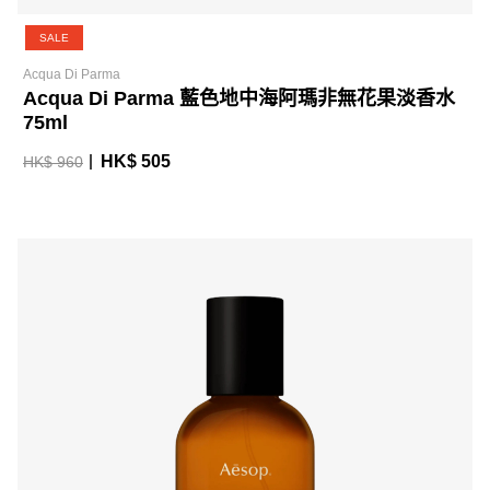
SALE
Acqua Di Parma
Acqua Di Parma 藍色地中海阿瑪非無花果淡香水
75ml
HK$ 505
HK$ 960